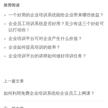
推荐阅读
一个好用的企业培训系统能给企业带来哪些效益？
企业员工培训系统是否好用？至少有这三个好处可
以打动你！
企业培训平台可对企业产生什么价值？
企业如何提高培训的效率？
企业培训平台的讲师如何做好培训任务？
文
上一篇文章
上
章
如何利用免费企业培训系统给企业员工上网课？
一
导
篇
航
文