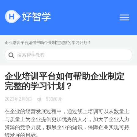
企业培训平台如何帮助企业制定完整的学习计划？
搜
索
企业培训平台如何帮助企业制定
完整的学习计划？
2023年2月8日
cjl
530阅读
在企业的经营发展过程中，通过线上培训可以从数量上
与质量上为企业提供更加优秀的人才，加大了企业人力
资源的竞争力度，积累企业的知识，保障企业实现可持
续发展的目标。