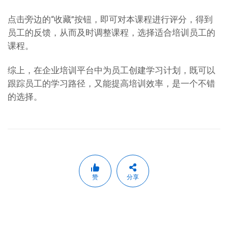
点击旁边的“收藏”按钮，即可对本课程进行评分，得到
员工的反馈，从而及时调整课程，选择适合培训员工的
课程。
综上，在企业培训平台中为员工创建学习计划，既可以
跟踪员工的学习路径，又能提高培训效率，是一个不错
的选择。
赞
分享