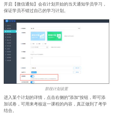
开启【微信通知】会在计划开始的当天通知学员学习，
保证学员不错过自己的学习计划。
阶段计划设置
进入某个计划的详情，点击右侧的“添加”按钮，即可添
加试卷，可用来考核这一课程的内容，真正做到了考学
结合。