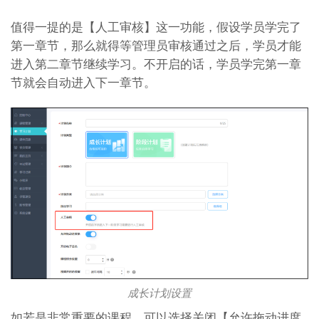
值得一提的是【人工审核】这一功能，假设学员学完了
第一章节，那么就得等管理员审核通过之后，学员才能
进入第二章节继续学习。不开启的话，学员学完第一章
节就会自动进入下一章节。
成长计划设置
如若是非常重要的课程，可以选择关闭【允许拖动进度