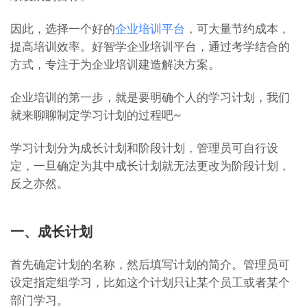
因此，选择一个好的
企业培训平台
，可大量节约成本，
提高培训效率。好智学企业培训平台，通过考学结合的
方式，专注于为企业培训建造解决方案。
企业培训的第一步，就是要明确个人的学习计划，我们
就来聊聊制定学习计划的过程吧~
学习计划分为成长计划和阶段计划，管理员可自行设
定，一旦确定为其中成长计划就无法更改为阶段计划，
反之亦然。
一、成长计划
首先确定计划的名称，然后填写计划的简介。管理员可
设定指定组学习，比如这个计划只让某个员工或者某个
部门学习。