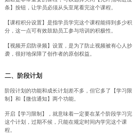
条】按钮，让学员必须从头至尾看完这个课程。
【课程积分设置】是指学员学完这个课程能得到多少积
分，这一点可有效鼓励员工参与培训的积极性。
【视频开启防录频】设置，是为了防止视频被有心人抄
袭，很好地保障了创作者的原创权益。
二、阶段计划
阶段计划的功能和成长计划差不多，但它多了【学习限
制】和【微信通知】两个功能。
开启【学习限制】，就意味着一定要在某个阶段学习完
这个计划，过期不候，只能在规定时间内学完这个课
程。