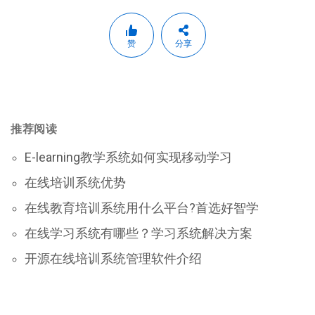
赞
分享
推荐阅读
E-learning教学系统如何实现移动学习
在线培训系统优势
在线教育培训系统用什么平台?首选好智学
在线学习系统有哪些？学习系统解决方案
开源在线培训系统管理软件介绍