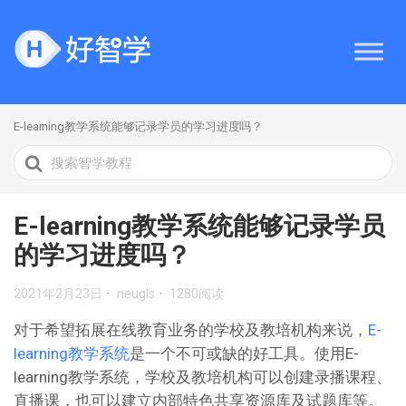
E-learning教学系统能够记录学员的学习进度吗？
搜
索
E-learning教学系统能够记录学员
的学习进度吗？
2021年2月23日
neugls
1280阅读
对于希望拓展在线教育业务的学校及教培机构来说，
E-
learning教学系统
是一个不可或缺的好工具。使用E-
learning教学系统，学校及教培机构可以创建录播课程、
直播课，也可以建立内部特色共享资源库及试题库等。