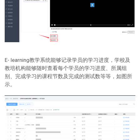
E- learning教学系统能够记录学员的学习进度，学校及
教培机构能够随时查看每个学员的学习进度、所属组
别、完成学习的课程节数及完成的测试数等等，如图所
示。