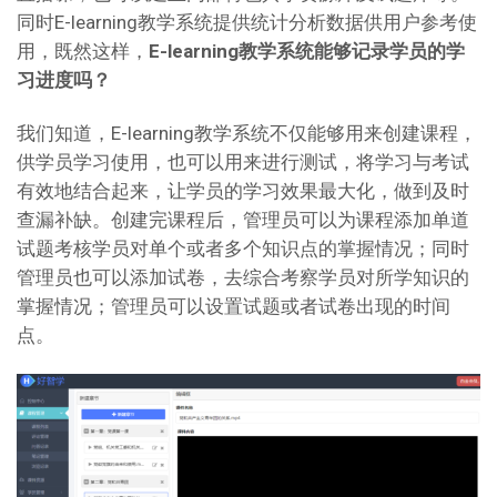
同时E-learning教学系统提供统计分析数据供用户参考使
用，既然这样，
E-learning教学系统能够记录学员的学
习进度吗？
我们知道，E-learning教学系统不仅能够用来创建课程，
供学员学习使用，也可以用来进行测试，将学习与考试
有效地结合起来，让学员的学习效果最大化，做到及时
查漏补缺。创建完课程后，管理员可以为课程添加单道
试题考核学员对单个或者多个知识点的掌握情况；同时
管理员也可以添加试卷，去综合考察学员对所学知识的
掌握情况；管理员可以设置试题或者试卷出现的时间
点。