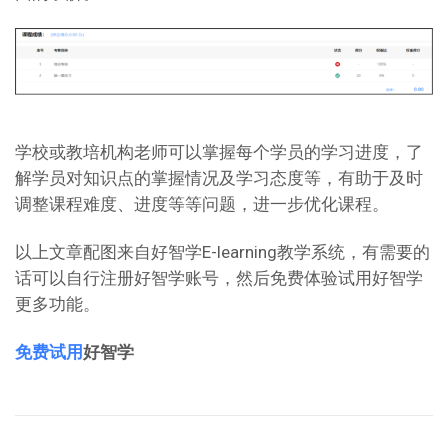
学校或教培机构老师可以掌握每个学员的学习进度，了
解学员对知识点的掌握情况及学习态度等，有助于及时
调整课程难度、进度等等问题，进一步优化课程。
以上文章配图来自好智学E-learning教学系统，有需要的
话可以自行注册好智学账号，然后免费体验试用好智学
更多功能。
免费试用
好智学