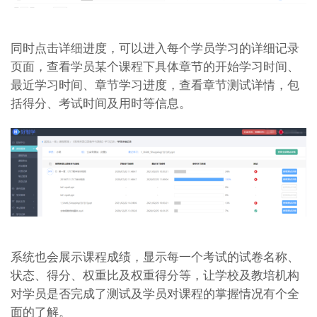
同时点击详细进度，可以进入每个学员学习的详细记录
页面，查看学员某个课程下具体章节的开始学习时间、
最近学习时间、章节学习进度，查看章节测试详情，包
括得分、考试时间及用时等信息。
系统也会展示课程成绩，显示每一个考试的试卷名称、
状态、得分、权重比及权重得分等，让学校及教培机构
对学员是否完成了测试及学员对课程的掌握情况有个全
面的了解。