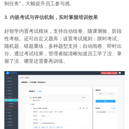
制任务”，大幅提升员工参与感。
3. 内嵌考试与评估机制，实时掌握培训效果
好智学内置考试模块，支持自动组卷、随课测验、阶段
性考核。还可自定义题库；设置考试规则：限时考试、
随机题、错题重练；多种题型支持；自动阅卷、即时出
分。通过考试结果，管理者能清晰知道员工学了没、掌
握了没、哪里还需要再训练。