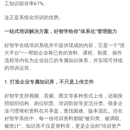
工知识留存率67%。
这正是系统化培训的优势。
一站式培训解决方案，好智学给你“体系化”管理能力
好智学在线培训系统并不提供现成的内容，它是一个“强
大平台”——帮助企业将已有的资料、课程、制度、操作
流程等内化为企业自己的专属知识体系，并实现可持续
的培训运营。
1. 打造企业专属知识库，不只是上传文件
好智学支持视频、音频、图文等多种形式上传，还能按
照组织结构、岗位职责、培训阶段等灵活分类。很多企
业习惯堆积资料在共享盘，查找困难、版本混乱。但在
好智学系统中，每一份培训资料都能“被归类、被调取、
被统计”。知识库不仅是资料库，更是企业的“培训资产