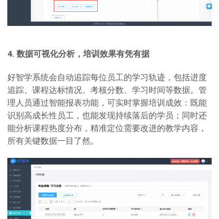
4. 数据可视化分析，培训效果有凭有据
好智学系统会自动追踪每位员工的学习轨迹，包括进度
追踪、课程达标情况、考核分数、学习时间等数据。管
理人员通过智能报表功能，可实时掌握培训成效：既能
识别高成长性员工，也能发现持续落后的学员；同时还
能分析课程热度分布，精准定位需要改进的教学内容，
所有关键数据一目了然。