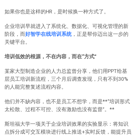
如果你也是这样的HR，是时候换一种方式了。
企业培训早就进入了系统化、数据化、可视化管理的新
阶段，而
好智学在线培训系统
，正是帮你迈出这一步的
关键平台。
培训低效的根源，不在内容，而在“方式”
某家大型制造企业的人力总监曾分享，他们用PPT给基
层员工培训新流程，三个月后调查发现，只有不到30%
的人能完整复述流程内容。
他们并不缺内容，也不是员工不想学，而是**“培训形式
太松散、过程不可控、没有激励也没有监督”。**
斯坦福大学一项关于企业培训效果的实验显示：将知识
点拆分成可交互模块进行线上推送+实时反馈，能提升员