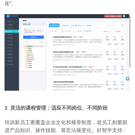
库”。
2. 灵活的课程管理：适应不同岗位、不同阶段
培训新员工要覆盖企业文化和规章制度，老员工则要跟
进产品知识、操作技能、甚至法规变化。好智学支持：