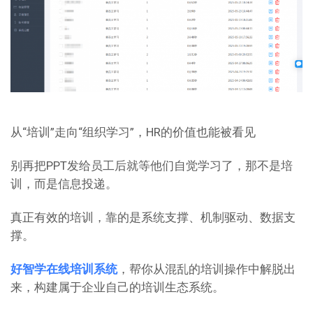
从“培训”走向“组织学习”，HR的价值也能被看见
别再把PPT发给员工后就等他们自觉学习了，那不是培
训，而是信息投递。
真正有效的培训，靠的是系统支撑、机制驱动、数据支
撑。
好智学在线培训系统
，帮你从混乱的培训操作中解脱出
来，构建属于企业自己的培训生态系统。