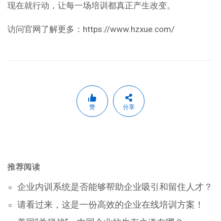
现在就行动，让每一场培训都真正产生改变。
访问官网了解更多：https://www.hzxue.com/
赞
分享
推荐阅读
企业内训系统是否能够帮助企业吸引和留住人才？
请看过来，这是一份高效的企业在线培训方案！