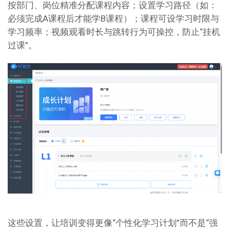
按部门、岗位精准分配课程内容；设置学习路径（如：
必须完成A课程后才能学B课程）；课程可设学习时限与
学习频率；视频观看时长与跳转行为可操控，防止“挂机
过课”。
这些设置，让培训变得更像“个性化学习计划”而不是“强