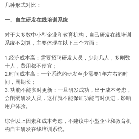
几种形式对比：
一、自主研发在线培训系统
对于大多数中小型企业和教育机构，自己研发在线培训
系统不划算，主要体现在以下三个方面：
1.经济成本高：需要招聘研发人员，少则几人，多则数
十人，费用都不便宜；
2.时间成本高：一个系统的研发至少需要1年左右的时
间，周期长；
3. 功能不能实时更新：一旦研发成功，出于成本考虑，
会削弱研发人员，这样就不能保证功能与时俱进，影响
用户体验。
综合以上因素和成本考虑，不建议中小型企业和教育机
构自主研发在线培训系统。