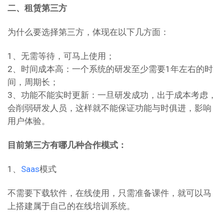
二、租赁第三方
为什么要选择第三方，体现在以下几方面：
1、无需等待，可马上使用；
2、时间成本高：一个系统的研发至少需要1年左右的时
间，周期长；
3、功能不能实时更新：一旦研发成功，出于成本考虑，
会削弱研发人员，这样就不能保证功能与时俱进，影响
用户体验。
目前第三方有哪几种合作模式：
1、
Saas
模式
不需要下载软件，在线使用，只需准备课件，就可以马
上搭建属于自己的在线培训系统。