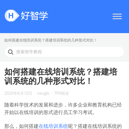
如何搭建在线培训系统？搭建培训系统的几种形式对比！
搜
索
如何搭建在线培训系统？搭建培
训系统的几种形式对比！
2020年6月10日
neugls
799阅读
随着科学技术的发展和进步，许多企业和教育机构已经
开始以在线培训的形式进行员工学习考试。
那么，如何搭建
在线培训系统
呢？搭建在线培训系统的