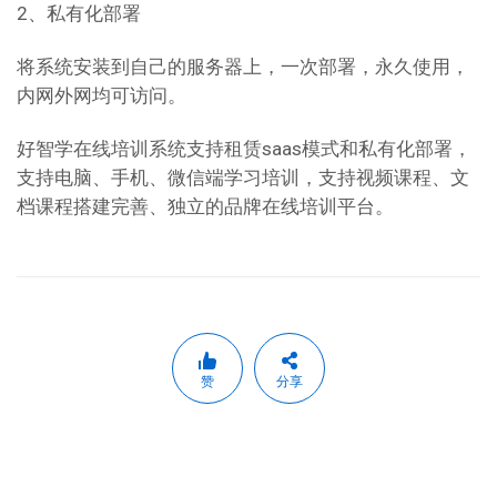
2、私有化部署
将系统安装到自己的服务器上，一次部署，永久使用，
内网外网均可访问。
好智学在线培训系统支持租赁saas模式和私有化部署，
支持电脑、手机、微信端学习培训，支持视频课程、文
档课程搭建完善、独立的品牌在线培训平台。
赞
分享