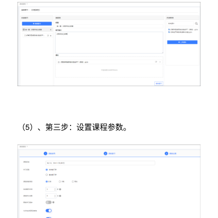
（5）、第三步：设置课程参数。