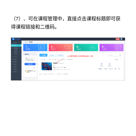
（7）、可在课程管理中，直接点击课程标题即可获
得课程链接和二维码。