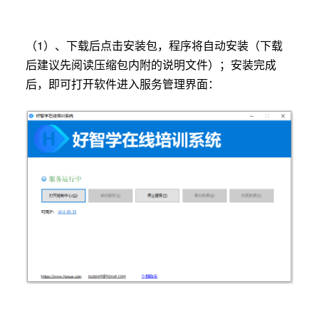
（1）、下载后点击安装包，程序将自动安装（下载
后建议先阅读压缩包内附的说明文件）；安装完成
后，即可打开软件进入服务管理界面：