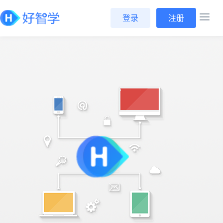
登录
注册