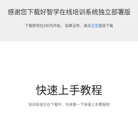
感谢您下载好智学在线培训系统独立部署版
下载即将在2秒内开始， 如果没有，请点
这里
直接下载
快速上手教程
培训系统正在下载中，先来看一下快速上手教程吧