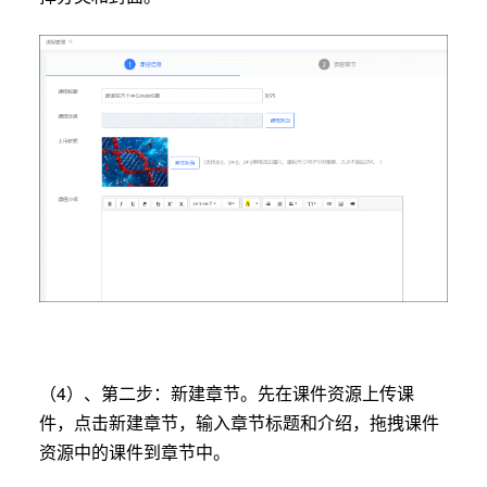
（4）、第二步：新建章节。先在课件资源上传课
件，点击新建章节，输入章节标题和介绍，拖拽课件
资源中的课件到章节中。