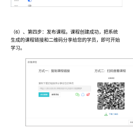
（6）、第四步：发布课程。课程创建成功，把系统
生成的课程链接和二维码分享给您的学员，即可开始
学习。