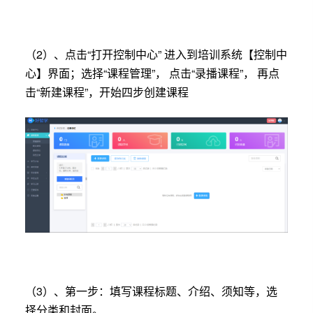
（2）、点击“打开控制中心” 进入到培训系统【控制中
心】界面；选择“课程管理”， 点击“录播课程”， 再点
击“新建课程”，开始四步创建课程
（3）、第一步：填写课程标题、介绍、须知等，选
择分类和封面。