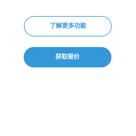
了解更多功能
获取报价